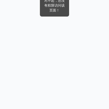
对不起，您没
有权限访问该
页面！