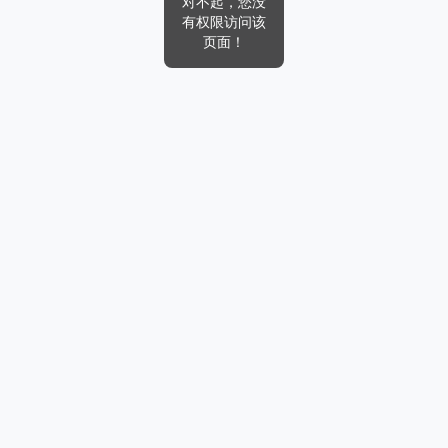
对不起，您没
有权限访问该
页面！