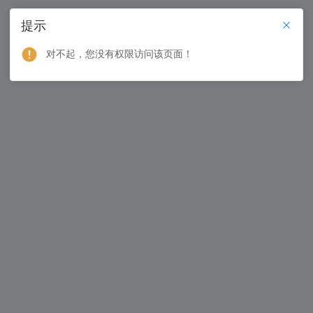
提示
对不起，您没有权限访问该页面！