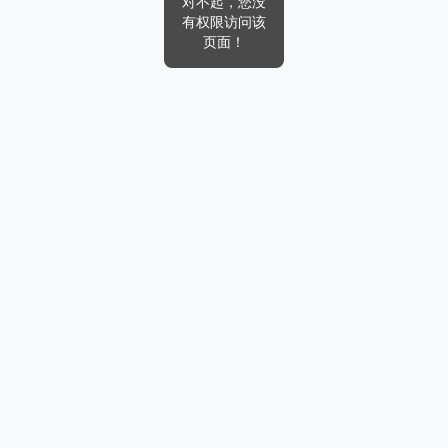
对不起，您没
有权限访问该
页面！