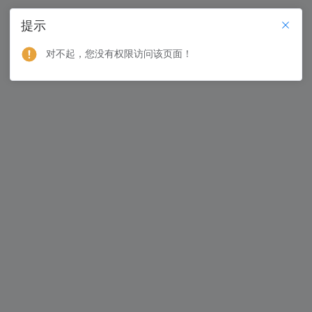
提示
对不起，您没有权限访问该页面！