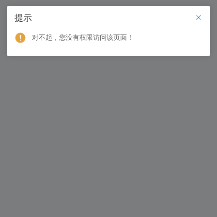
提示
对不起，您没有权限访问该页面！