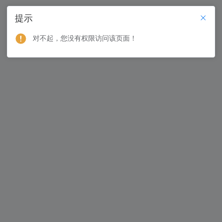
提示
对不起，您没有权限访问该页面！