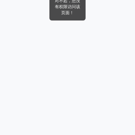
对不起，您没
有权限访问该
页面！