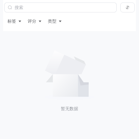
标签
评分
类型
暂无数据